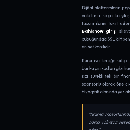
Dijital platformların popü
vakalarla sıkça karşılaş
tasarımlarını taklit ed
Bahisnow giriş
aksiyo
çubuğundaki SSL kilit se
en net kanıtıdır.
Kurumsal kimliğe sahip hi
banka pin kodları gibi ha
sizi sürekli tek bir 
sponsorlu olarak öne çı
biyografi alanında yer ala
"Arama motorlarındaki
adına yalnızca siste
eder."