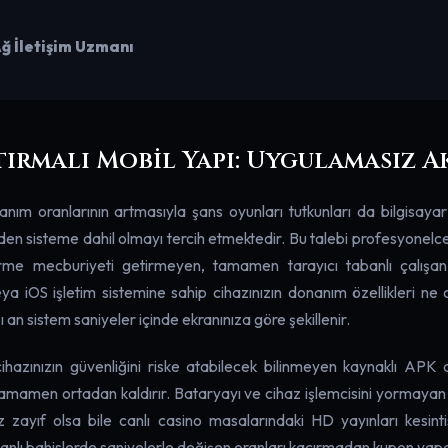
 İletişim Uzmanı
ştırmalı Mobil Yapı: Uygulamasız A
ullanım oranlarının artmasıyla şans oyunları tutkunları da bilgisay
erden sisteme dahil olmayı tercih etmektedir. Bu talebi profesyonel
irme mecburiyeti getirmeyen, tamamen tarayıcı tabanlı çalışan
eya iOS işletim sistemine sahip cihazınızın donanım özellikleri ne 
ı an sistem saniyeler içinde ekranınıza göre şekillenir.
cihazınızın güvenliğini riske atabilecek bilinmeyen kaynaklı APK
amamen ortadan kaldırır. Bataryayı ve cihaz işlemcisini yormay
z zayıf olsa bile canlı casino masalarındaki HD yayınları kesintis
, canlı bahislerde saniyelerle değişen oranları kaçırmadan kupon yap