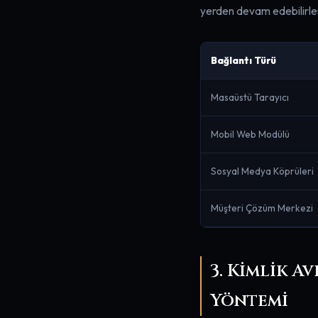
yerden devam edebilirle
Bağlantı Türü
Masaüstü Tarayıcı
Mobil Web Modülü
Sosyal Medya Köprüleri
Müşteri Çözüm Merkezi
3. Kimlik A
Yöntemi