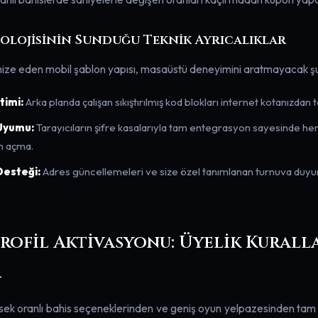
nolojisinin Sunduğu Teknik Ayrıcalıklar
mize eden mobil şablon yapısı, masaüstü deneyimini aratmayacak ş
timi:
Arka planda çalışan sıkıştırılmış kod blokları internet kotanızdan 
 Uyumu:
Tarayıcıların şifre kasalarıyla tam entegrasyon sayesinde he
m açma.
Desteği:
Adres güncellemeleri ve size özel tanımlanan turnuva duyurul
Profil Aktivasyonu: Üyelik Kuralla
a
ek oranlı bahis seçeneklerinden ve geniş oyun yelpazesinden tam 