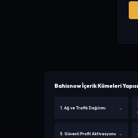
Bahisnow İçerik Kümeleri Yapıs
1. Ağ ve Trafik Dağılımı
→
5. Güvenli Profil Aktivasyonu
→