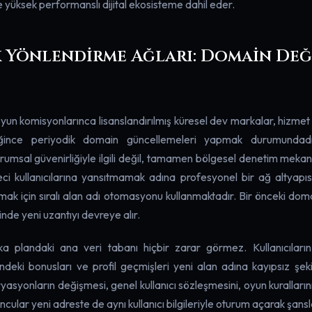
 yüksek performanslı dijital ekosisteme dahil eder.
k Yönlendirme Ağları: Domain Değ
yun komisyonlarınca lisanslandırılmış küresel dev markalar, hizmet 
eğince periyodik domain güncellemeleri yapmak durumundad
rumsal güvenirliğiyle ilgili değil, tamamen bölgesel denetim mekani
eci kullanıcılarına yansıtmamak adına profesyonel bir ağ altyapı
mak için sıralı alan adı otomasyonu kullanmaktadır. Bir önceki dom
inde yeni uzantıyı devreye alır.
a plandaki ana veri tabanı hiçbir zarar görmez. Kullanıcıların 
ndeki bonusları ve profil geçmişleri yeni alan adına kayıpsız şekil
asyonların değişmesi, genel kullanıcı sözleşmesini, oyun kuralların
cular yeni adreste de aynı kullanıcı bilgileriyle oturum açarak şans