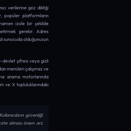
nıcı verilerine göz diktiği
er, popüler platformların
amamen izole bir şekilde
 getirmek gerekir. Adres
inal sunucuda olduğunuzun
-devlet şifresi veya gizli
ından menüleri çalışmaz ve
ına arama motorlarında
m ve X topluluklarındaki
ullanıcıların güvenliği
ikkate alması önem arz