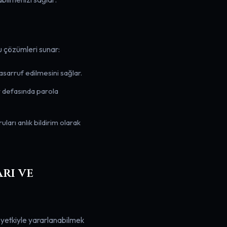
u çözümleri sunar:
tasarruf edilmesini sağlar.
r defasında parola
arı anlık bildirim olarak
rı ve
yetkiyle yararlanabilmek