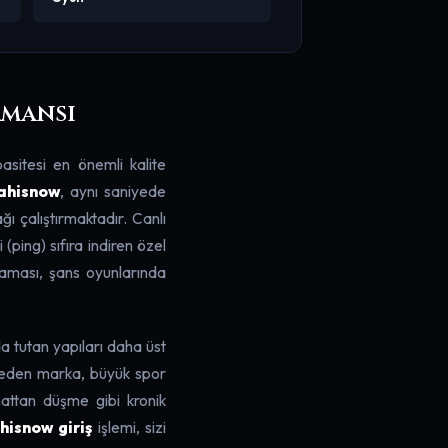
rmansı
asitesi en önemli kalite
ahisnow
, aynı saniyede
ğı çalıştırmaktadır. Canlı
(ping) sıfıra indiren özel
nmaması, şans oyunlarında
a tutan yapıları daha üst
ih eden marka, büyük spor
attan düşme gibi kronik
hisnow giriş
işlemi, sizi