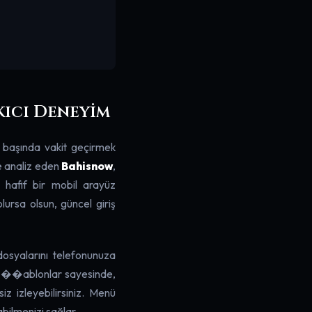
kıcı Deneyim
ar başında vakit geçirmek
ce analiz eden
Bahisnow
,
 hafif bir mobil arayüz
olursa olsun, güncel giriş
 dosyalarını telefonunuza
an ��ablonlar sayesinde,
iz izleyebilirsiniz. Menü
abilmenizi sağlar.