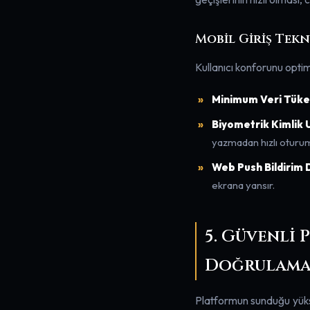
Mobil Giriş Tek
Kullanıcı konforunu opti
Minimum Veri Tüke
Biyometrik Kimlik
yazmadan hızlı oturu
Web Push Bildirim 
ekrana yansır.
5. Güvenli 
Doğrulam
Platformun sunduğu yüks