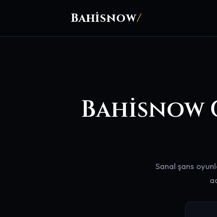
Bahisnow
/
Bahisnow G
Sanal şans oyunl
ad