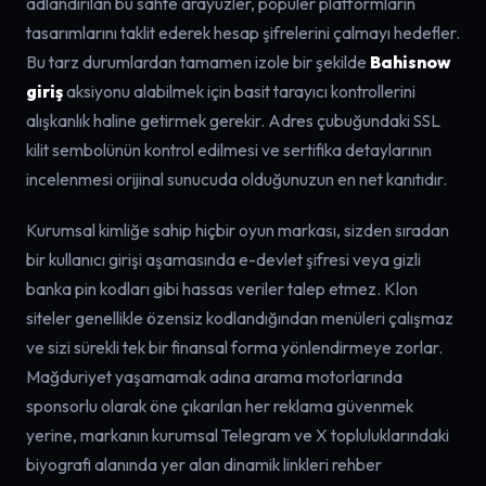
adlandırılan bu sahte arayüzler, popüler platformların
tasarımlarını taklit ederek hesap şifrelerini çalmayı hedefler.
Bu tarz durumlardan tamamen izole bir şekilde
Bahisnow
giriş
aksiyonu alabilmek için basit tarayıcı kontrollerini
alışkanlık haline getirmek gerekir. Adres çubuğundaki SSL
kilit sembolünün kontrol edilmesi ve sertifika detaylarının
incelenmesi orijinal sunucuda olduğunuzun en net kanıtıdır.
Kurumsal kimliğe sahip hiçbir oyun markası, sizden sıradan
bir kullanıcı girişi aşamasında e-devlet şifresi veya gizli
banka pin kodları gibi hassas veriler talep etmez. Klon
siteler genellikle özensiz kodlandığından menüleri çalışmaz
ve sizi sürekli tek bir finansal forma yönlendirmeye zorlar.
Mağduriyet yaşamamak adına arama motorlarında
sponsorlu olarak öne çıkarılan her reklama güvenmek
yerine, markanın kurumsal Telegram ve X topluluklarındaki
biyografi alanında yer alan dinamik linkleri rehber