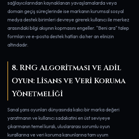
sağlayıcılarından kaynaklanan yavaşlamalarda veya
domain geçiş süreçlerinde ise markanın kurumsal sosyal
medya destek birimleri devreye girerek kullanıcı ile merkez
arasındaki bilgi akışının kopmasını engeller. "Beni ara" talep
formları ve e-posta destek hatları da her an elinizin
altındadır.
8. RNG Algoritması ve Adil
Oyun: Lisans ve Veri Koruma
Yönetmeliği
Sanal şans oyunları dünyasında kalıcı bir marka değeri
yaratmanın ve kullanıcı sadakatini en üst seviyeye
çıkarmanın temel kuralı, uluslararası sorumlu oyun
kurallarına ve veri koruma kanunlarına tam uyum