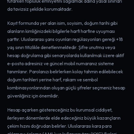
tutarken topluluk emniyetini sağlamak adına yasal sınırları
da tavizsiz şekilde korumaktadır.
Kayıt formunda yer alan isim, soyisim, doğum tarihi gibi
alanların kimliğinizdeki bilgilerle harfi harfine uyuşması
şarttır. Uluslararası şans oyunları regülasyonları gereği +18
yaş sınırı titizlikle denetlenmektedir. Şifre unutma veya
hesap doğrulama gibi senaryolarda kullanılmak üzere aktif
e-posta adresiniz ve güncel mobil numaranız sisteme
tanımlanır. Parolanızı belirlerken kolay tahmin edilebilecek
doğum tarihleri yerine harf, rakam ve sembol
kombinasyonlarından oluşan güçlü şifreler seçmeniz hesap
güvenliğiniz için önemlidir.
Hesap açarken göstereceğiniz bu kurumsal ciddiyet,
ilerleyen dönemlerde elde edeceğiniz büyük kazançların
çekim hızını doğrudan belirler. Uluslararası kara para
aklamayı önleme (AML) ve kullanıcını tanı (KYC) ilkeleri