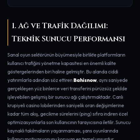
1. Ağ ve Trafik Dağılımı:
Teknik Sunucu Performansı
Sanal oyun sektörünün büyümesiyle birlikte platformların
kullanıcı trafiğini yönetme kapasitesi en önemli kalite
göstergelerinden biri haline gelmiştir. Bu alanda ciddi
yatırımlarla adından söz ettiren
Bahisnow
, aynı saniyede
gerçekleşen yüz binlerce veri transferini pürüzsüz şekilde
işleyebilen gelişmiş bir sunucu ağı çalıştırmaktadır. Canlı
krupiyeli casino lobilerinden saniyelik oran değişimlerine
kadar tüm akış, gecikme sürelerini (ping) sıfıra indiren özel
optimizasyonlarla son kullanıcının tarayıcısına iletilir. Sunucu
kaynaklı takılmaların yaşanmaması, şans oyunlarında
kullanıcı motivasyonunu koruyan en temel unsurdur.