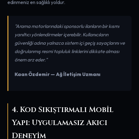
edinmeniz en sağlıklı yoldur.
"Arama motorlarındaki sponsorlu ilanların bir kısmı
yanıltıcı yönlendirmeler içerebilir. Kullanıcıların
güvenliği adına yalnızca sistem içi geçiş sayaçlarını ve
doğrulanmış resmi topluluk linklerini dikkate alması
önem arz eder."
Kaan Özdemir — Ağ İletişim Uzmanı
4. Kod Sıkıştırmalı Mobil
Yapı: Uygulamasız Akıcı
Deneyim