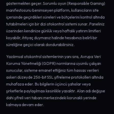
göstermekten geçer. Sorumlu oyun (Responsible Gaming)
manifestosunu benimseyen platform, kullanıcıların site
içerisinde geçirdikleri süreleri ve bütçelerini kontrol altında
tutabilmeleri için bir dizi otokontrol sistemi sunar. Paneliniz
üzerinden kendinize günlük veya haftalık yatırım limitleri
koyabilir, ihtiyaç duymanız halinde hesabınızı belirli bir
süreliğine geçici olarak dondurabilirsiniz.
Yazılımsal otokontrol sistemlerinin yanı sıra, Avrupa Veri
Koruma Yönetmeliği (GDPR) normlarına uyumlu çalışan
sunucular, sisteme emanet ettiğiniz tüm hassas verileri
askeri düzeyde 256-bit SSL şifreleme protokolleri altında
muhafaza eder. Bu bilgilerin üçüncü şahıslar veya
şirketlerle paylaşılması kesinlikle yasaktır. Alan adı değişse
dahi şifreli veri tabanı merkezindeki korunaklı yerinde
kalmaya devam eder.