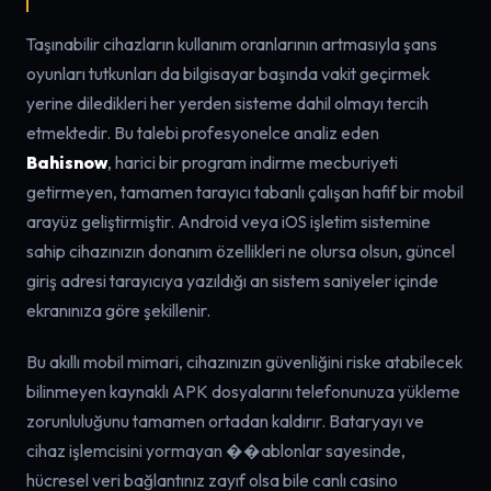
Taşınabilir cihazların kullanım oranlarının artmasıyla şans
oyunları tutkunları da bilgisayar başında vakit geçirmek
yerine diledikleri her yerden sisteme dahil olmayı tercih
etmektedir. Bu talebi profesyonelce analiz eden
Bahisnow
, harici bir program indirme mecburiyeti
getirmeyen, tamamen tarayıcı tabanlı çalışan hafif bir mobil
arayüz geliştirmiştir. Android veya iOS işletim sistemine
sahip cihazınızın donanım özellikleri ne olursa olsun, güncel
giriş adresi tarayıcıya yazıldığı an sistem saniyeler içinde
ekranınıza göre şekillenir.
Bu akıllı mobil mimari, cihazınızın güvenliğini riske atabilecek
bilinmeyen kaynaklı APK dosyalarını telefonunuza yükleme
zorunluluğunu tamamen ortadan kaldırır. Bataryayı ve
cihaz işlemcisini yormayan ��ablonlar sayesinde,
hücresel veri bağlantınız zayıf olsa bile canlı casino