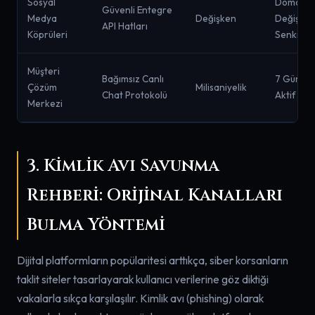
Sosyal
Domain
Güvenli Entegre
Medya
Değişken
Değişimi
API Hatları
Köprüleri
Senkron
Müşteri
Bağımsız Canlı
7 Gün 24
Çözüm
Milisaniyelik
Chat Protokolü
Aktif
Merkezi
3. Kimlik Avı Savunma
Rehberi: Orijinal Kanalları
Bulma Yöntemi
Dijital platformların popülaritesi arttıkça, siber korsanların
taklit siteler tasarlayarak kullanıcı verilerine göz diktiği
vakalarla sıkça karşılaşılır. Kimlik avı (phishing) olarak