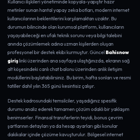
Kullanıcı ilişkileri yönetiminde kopyala-yapıştır hazır
metinler sunan hantal yapay zeka botları, modern internet
kullanıcılarının beklentilerini karşılamaktan uzaktır. Bu
durumun bilincinde olan kurumsal platform, kullanıcıların
yaşayabileceği en ufak teknik sorunu veya bilgi talebini
anında çözümlemek adına uzman kişilerden oluşan
profesyonel bir destek ekibi kurmuştur. Güncel
Bahisnow
giriş
linki üzerinden ana sayfaya ulaştığınızda, ekranın sağ
alt köşesindeki canlı chat balonu üzerinden anlık iletişim
modüllerini başlatabilirsiniz. Bu birim, hafta sonları ve resmi
tatiller dahil yılın 365 günü kesintisiz çalışır.
Destek kadrosundaki temsilciler, yaşadığınız spesifik
durumu analiz ederek tamamen çözüm odaklı bir yaklaşım
benimserler. Finansal transferlerin teyidi, bonus çevrim
şartlarının detayları ya da hesap ayarları gibi konular
dakikalar içinde çözüme kavuşturulur. Bölgesel internet