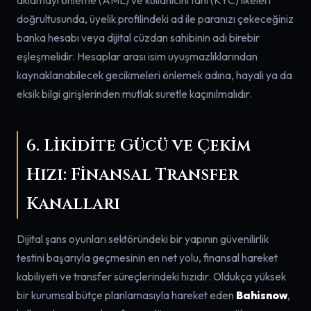
doğrultusunda, üyelik profilindeki ad ile paranızı çekeceğiniz
banka hesabı veya dijital cüzdan sahibinin adı birebir
eşleşmelidir. Hesaplar arası isim uyuşmazlıklarından
kaynaklanabilecek gecikmeleri önlemek adına, hayali ya da
eksik bilgi girişlerinden mutlak suretle kaçınılmalıdır.
6. Likidite Gücü ve Çekim
Hızı: Finansal Transfer
Kanalları
Dijital şans oyunları sektöründeki bir yapının güvenilirlik
testini başarıyla geçmesinin en net yolu, finansal hareket
kabiliyeti ve transfer süreçlerindeki hızıdır. Oldukça yüksek
bir kurumsal bütçe planlamasıyla hareket eden
Bahisnow
,