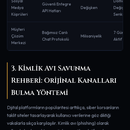
Sosyal
Domain
Güvenli Entegre
Medya
Değişken
Değişimi
API Hatları
Köprüleri
Senkron
Müşteri
Bağımsız Canlı
7 Gün 24
Çözüm
Milisaniyelik
Chat Protokolü
Aktif
Merkezi
3. Kimlik Avı Savunma
Rehberi: Orijinal Kanalları
Bulma Yöntemi
Dijital platformların popülaritesi arttıkça, siber korsanların
taklit siteler tasarlayarak kullanıcı verilerine göz diktiği
vakalarla sıkça karşılaşılır. Kimlik avı (phishing) olarak