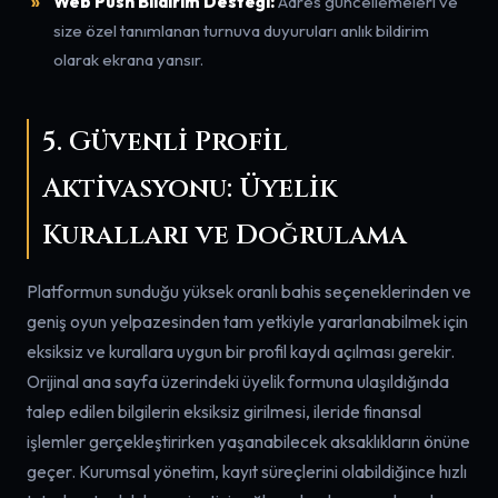
Web Push Bildirim Desteği:
Adres güncellemeleri ve
size özel tanımlanan turnuva duyuruları anlık bildirim
olarak ekrana yansır.
5. Güvenli Profil
Aktivasyonu: Üyelik
Kuralları ve Doğrulama
Platformun sunduğu yüksek oranlı bahis seçeneklerinden ve
geniş oyun yelpazesinden tam yetkiyle yararlanabilmek için
eksiksiz ve kurallara uygun bir profil kaydı açılması gerekir.
Orijinal ana sayfa üzerindeki üyelik formuna ulaşıldığında
talep edilen bilgilerin eksiksiz girilmesi, ileride finansal
işlemler gerçekleştirirken yaşanabilecek aksaklıkların önüne
geçer. Kurumsal yönetim, kayıt süreçlerini olabildiğince hızlı