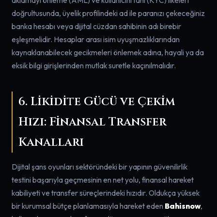
doğrultusunda, üyelik profilindeki ad ile paranızı çekeceğiniz
banka hesabı veya dijital cüzdan sahibinin adı birebir
eşleşmelidir. Hesaplar arası isim uyuşmazlıklarından
kaynaklanabilecek gecikmeleri önlemek adına, hayali ya da
eksik bilgi girişlerinden mutlak suretle kaçınılmalıdır.
6. Likidite Gücü ve Çekim
Hızı: Finansal Transfer
Kanalları
Dijital şans oyunları sektöründeki bir yapının güvenilirlik
testini başarıyla geçmesinin en net yolu, finansal hareket
kabiliyeti ve transfer süreçlerindeki hızıdır. Oldukça yüksek
bir kurumsal bütçe planlamasıyla hareket eden
Bahisnow
,