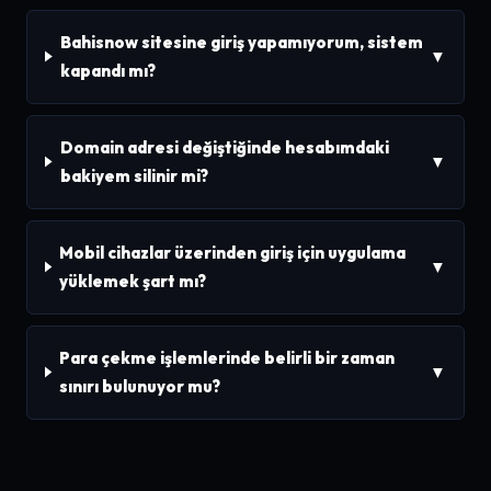
Bahisnow sitesine giriş yapamıyorum, sistem
▼
kapandı mı?
Domain adresi değiştiğinde hesabımdaki
▼
bakiyem silinir mi?
Mobil cihazlar üzerinden giriş için uygulama
▼
yüklemek şart mı?
Para çekme işlemlerinde belirli bir zaman
▼
sınırı bulunuyor mu?