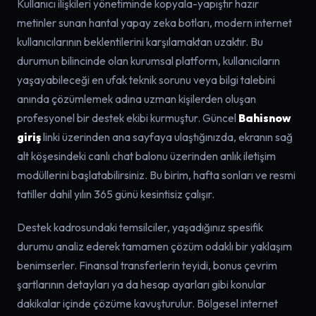
Kullanıcı ilişkileri yönetiminde kopyala-yapıştır hazır
metinler sunan hantal yapay zeka botları, modern internet
kullanıcılarının beklentilerini karşılamaktan uzaktır. Bu
durumun bilincinde olan kurumsal platform, kullanıcıların
yaşayabileceği en ufak teknik sorunu veya bilgi talebini
anında çözümlemek adına uzman kişilerden oluşan
profesyonel bir destek ekibi kurmuştur. Güncel
Bahisnow
giriş
linki üzerinden ana sayfaya ulaştığınızda, ekranın sağ
alt köşesindeki canlı chat balonu üzerinden anlık iletişim
modüllerini başlatabilirsiniz. Bu birim, hafta sonları ve resmi
tatiller dahil yılın 365 günü kesintisiz çalışır.
Destek kadrosundaki temsilciler, yaşadığınız spesifik
durumu analiz ederek tamamen çözüm odaklı bir yaklaşım
benimserler. Finansal transferlerin teyidi, bonus çevrim
şartlarının detayları ya da hesap ayarları gibi konular
dakikalar içinde çözüme kavuşturulur. Bölgesel internet