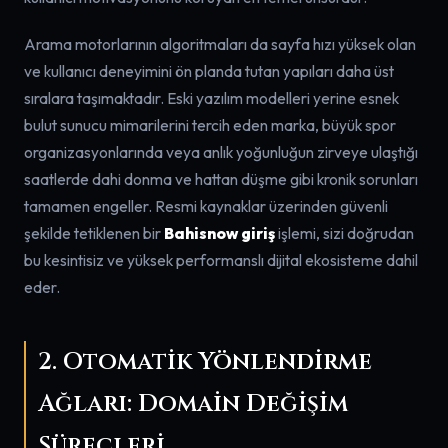
Arama motorlarının algoritmaları da sayfa hızı yüksek olan
ve kullanıcı deneyimini ön planda tutan yapıları daha üst
sıralara taşımaktadır. Eski yazılım modelleri yerine esnek
bulut sunucu mimarilerini tercih eden marka, büyük spor
organizasyonlarında veya anlık yoğunluğun zirveye ulaştığı
saatlerde dahi donma ve hattan düşme gibi kronik sorunları
tamamen engeller. Resmi kaynaklar üzerinden güvenli
şekilde tetiklenen bir
Bahisnow giriş
işlemi, sizi doğrudan
bu kesintisiz ve yüksek performanslı dijital ekosisteme dahil
eder.
2. Otomatik Yönlendirme
Ağları: Domain Değişim
Süreçleri