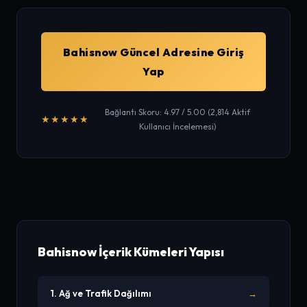
Bahisnow Güncel Adresine Giriş
Yap
Bağlantı Skoru: 4.97 / 5.00 (2,814 Aktif
★★★★★
Kullanıcı İncelemesi)
Bahisnow İçerik Kümeleri Yapısı
1. Ağ ve Trafik Dağılımı
→