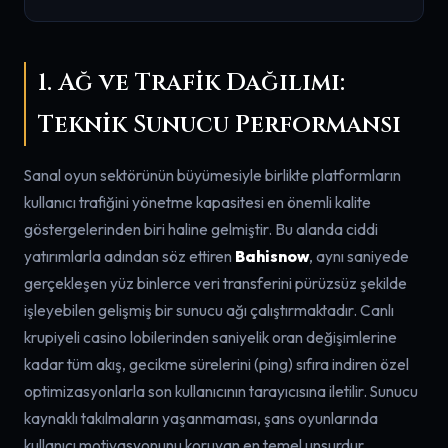
1. Ağ ve Trafik Dağılımı:
Teknik Sunucu Performansı
Sanal oyun sektörünün büyümesiyle birlikte platformların
kullanıcı trafiğini yönetme kapasitesi en önemli kalite
göstergelerinden biri haline gelmiştir. Bu alanda ciddi
yatırımlarla adından söz ettiren
Bahisnow
, aynı saniyede
gerçekleşen yüz binlerce veri transferini pürüzsüz şekilde
işleyebilen gelişmiş bir sunucu ağı çalıştırmaktadır. Canlı
krupiyeli casino lobilerinden saniyelik oran değişimlerine
kadar tüm akış, gecikme sürelerini (ping) sıfıra indiren özel
optimizasyonlarla son kullanıcının tarayıcısına iletilir. Sunucu
kaynaklı takılmaların yaşanmaması, şans oyunlarında
kullanıcı motivasyonunu koruyan en temel unsurdur.