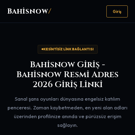
Bahisnow
/
Giriş
KESINTISIZ LINK BAĞLANTISI
Bahisnow Giriş -
Bahisnow Resmi Adres
2026 Giriş Linki
Sanal şans oyunları dünyasına engelsiz katılım
penceresi. Zaman kaybetmeden, en yeni alan adları
üzerinden profilinize anında ve pürüzsüz erişim
sağlayın.