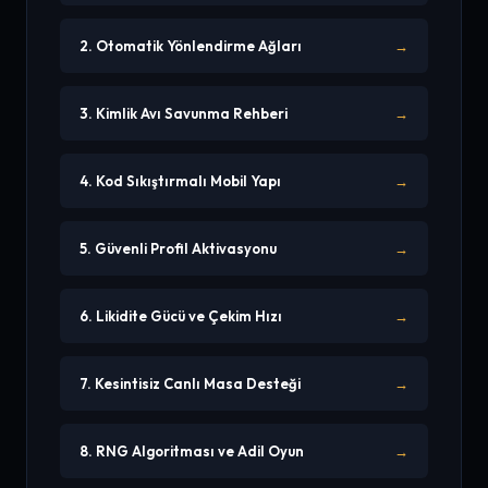
2. Otomatik Yönlendirme Ağları
→
3. Kimlik Avı Savunma Rehberi
→
4. Kod Sıkıştırmalı Mobil Yapı
→
5. Güvenli Profil Aktivasyonu
→
6. Likidite Gücü ve Çekim Hızı
→
7. Kesintisiz Canlı Masa Desteği
→
8. RNG Algoritması ve Adil Oyun
→