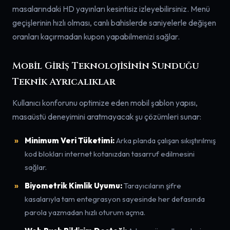
masalarındaki HD yayınları kesintisiz izleyebilirsiniz. Menü
geçişlerinin hızlı olması, canlı bahislerde saniyelerle değişen
oranları kaçırmadan kupon yapabilmenizi sağlar.
Mobil Giriş Teknolojisinin Sunduğu
Teknik Ayrıcalıklar
Kullanıcı konforunu optimize eden mobil şablon yapısı,
masaüstü deneyimini aratmayacak şu çözümleri sunar:
Minimum Veri Tüketimi:
Arka planda çalışan sıkıştırılmış
kod blokları internet kotanızdan tasarruf edilmesini
sağlar.
Biyometrik Kimlik Uyumu:
Tarayıcıların şifre
kasalarıyla tam entegrasyon sayesinde her defasında
parola yazmadan hızlı oturum açma.