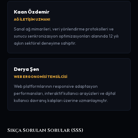
Kaan Özdemir
AĞ İLETIŞIM UZMANI
Sanal ağ mimarileri, veri yönlendirme protokolleri ve
sunucu senkronizasyon optimizasyonları alanında 12 yılı
aşkın sektörel deneyime sahiptir.
Derya Şen
WEB ERGONOMISI TEMSILCISI
Web platformlarının responsive adaptasyon
performansları, interaktif kullanıcı arayüzleri ve dijital
kullanıcı davranış kalıpları üzerine uzmanlaşmıştır.
Sıkça Sorulan Sorular (SSS)