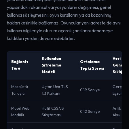
yapısındaki rakamsal varyasyonların değişmesi, genel
kullanıcı sözleşmesini, oyun kurallarını ya da kazanılmış
hakları kesinlikle bağlamaz. Oyuncular yeni adreste de aynı
kullanıcı bilgileriyle oturum açarak şanslarını denemeye
kaldıkları yerden devam edebilirler.
Kullanılan
Veri
Bağlantı
Ortalama
Şifreleme
Güncel
Türü
Tepki Süresi
Modeli
Sıklığı
Masaüstü
Uçtan Uca TLS
Gerçek Z
0.19 Saniye
Tarayıcı
1.3 Kalkanı
Eşzamanl
Mobil Web
Hafif CSS/JS
Anlık Par
0.12 Saniye
Modülü
Sıkıştırması
Akış