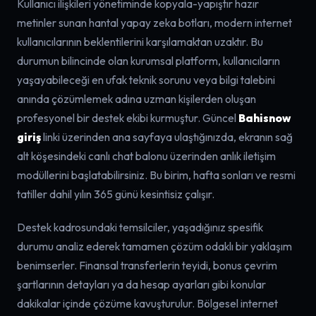
Kullanıcı ilişkileri yönetiminde kopyala-yapıştır hazır
metinler sunan hantal yapay zeka botları, modern internet
kullanıcılarının beklentilerini karşılamaktan uzaktır. Bu
durumun bilincinde olan kurumsal platform, kullanıcıların
yaşayabileceği en ufak teknik sorunu veya bilgi talebini
anında çözümlemek adına uzman kişilerden oluşan
profesyonel bir destek ekibi kurmuştur. Güncel
Bahisnow
giriş
linki üzerinden ana sayfaya ulaştığınızda, ekranın sağ
alt köşesindeki canlı chat balonu üzerinden anlık iletişim
modüllerini başlatabilirsiniz. Bu birim, hafta sonları ve resmi
tatiller dahil yılın 365 günü kesintisiz çalışır.
Destek kadrosundaki temsilciler, yaşadığınız spesifik
durumu analiz ederek tamamen çözüm odaklı bir yaklaşım
benimserler. Finansal transferlerin teyidi, bonus çevrim
şartlarının detayları ya da hesap ayarları gibi konular
dakikalar içinde çözüme kavuşturulur. Bölgesel internet