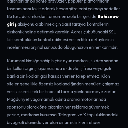
adlandırılan bu sahte arayüzler, popüler platformların
tasarımlarını taklit ederek hesap şifrelerini çalmayı hedefler.
Bu tarz durumlardan tamamen izole bir şekilde
Bahisnow
giriş
aksiyonu alabilmek için basit tarayıcı kontrollerini
alışkanlık haline getirmek gerekir. Adres çubuğundaki SSL
kilit sembolünün kontrol edilmesi ve sertifika detaylarının
incelenmesi orijinal sunucuda olduğunuzun en net kanıtıdır.
Kurumsal kimliğe sahip hiçbir oyun markası, sizden sıradan
bir kullanıcı girişi aşamasında e-devlet şifresi veya gizli
banka pin kodları gibi hassas veriler talep etmez. Klon
siteler genellikle özensiz kodlandığından menüleri çalışmaz
ve sizi sürekli tek bir finansal forma yönlendirmeye zorlar.
Mağduriyet yaşamamak adına arama motorlarında
sponsorlu olarak öne çıkarılan her reklama güvenmek
yerine, markanın kurumsal Telegram ve X topluluklarındaki
biyografi alanında yer alan dinamik linkleri rehber