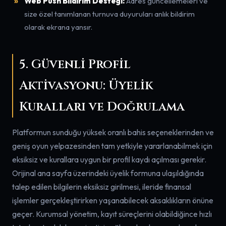
Web Push Bildirim Desteği:
Adres güncellemeleri ve
size özel tanımlanan turnuva duyuruları anlık bildirim
olarak ekrana yansır.
5. Güvenli Profil
Aktivasyonu: Üyelik
Kuralları ve Doğrulama
Platformun sunduğu yüksek oranlı bahis seçeneklerinden ve
geniş oyun yelpazesinden tam yetkiyle yararlanabilmek için
eksiksiz ve kurallara uygun bir profil kaydı açılması gerekir.
Orijinal ana sayfa üzerindeki üyelik formuna ulaşıldığında
talep edilen bilgilerin eksiksiz girilmesi, ileride finansal
işlemler gerçekleştirirken yaşanabilecek aksaklıkların önüne
geçer. Kurumsal yönetim, kayıt süreçlerini olabildiğince hızlı