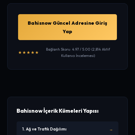
Bahisnow Güncel Adresine Giriş
Yap
Bağlantı Skoru: 4.97 / 5.00 (2,814 Aktif
★★★★★
Kullanıcı İncelemesi)
Bahisnow İçerik Kümeleri Yapısı
1. Ağ ve Trafik Dağılımı
→