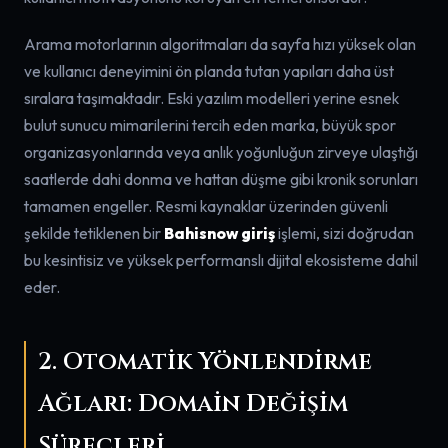
Arama motorlarının algoritmaları da sayfa hızı yüksek olan
ve kullanıcı deneyimini ön planda tutan yapıları daha üst
sıralara taşımaktadır. Eski yazılım modelleri yerine esnek
bulut sunucu mimarilerini tercih eden marka, büyük spor
organizasyonlarında veya anlık yoğunluğun zirveye ulaştığı
saatlerde dahi donma ve hattan düşme gibi kronik sorunları
tamamen engeller. Resmi kaynaklar üzerinden güvenli
şekilde tetiklenen bir
Bahisnow giriş
işlemi, sizi doğrudan
bu kesintisiz ve yüksek performanslı dijital ekosisteme dahil
eder.
2. Otomatik Yönlendirme
Ağları: Domain Değişim
Süreçleri