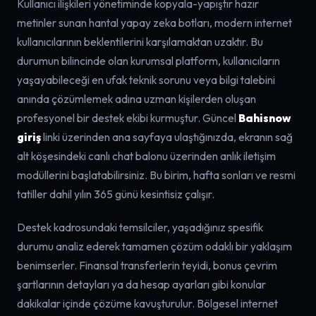
Kullanıcı ilişkileri yönetiminde kopyala-yapıştır hazır
metinler sunan hantal yapay zeka botları, modern internet
kullanıcılarının beklentilerini karşılamaktan uzaktır. Bu
durumun bilincinde olan kurumsal platform, kullanıcıların
yaşayabileceği en ufak teknik sorunu veya bilgi talebini
anında çözümlemek adına uzman kişilerden oluşan
profesyonel bir destek ekibi kurmuştur. Güncel
Bahisnow
giriş
linki üzerinden ana sayfaya ulaştığınızda, ekranın sağ
alt köşesindeki canlı chat balonu üzerinden anlık iletişim
modüllerini başlatabilirsiniz. Bu birim, hafta sonları ve resmi
tatiller dahil yılın 365 günü kesintisiz çalışır.
Destek kadrosundaki temsilciler, yaşadığınız spesifik
durumu analiz ederek tamamen çözüm odaklı bir yaklaşım
benimserler. Finansal transferlerin teyidi, bonus çevrim
şartlarının detayları ya da hesap ayarları gibi konular
dakikalar içinde çözüme kavuşturulur. Bölgesel internet