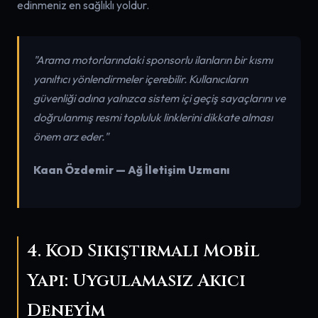
edinmeniz en sağlıklı yoldur.
"Arama motorlarındaki sponsorlu ilanların bir kısmı
yanıltıcı yönlendirmeler içerebilir. Kullanıcıların
güvenliği adına yalnızca sistem içi geçiş sayaçlarını ve
doğrulanmış resmi topluluk linklerini dikkate alması
önem arz eder."
Kaan Özdemir — Ağ İletişim Uzmanı
4. Kod Sıkıştırmalı Mobil
Yapı: Uygulamasız Akıcı
Deneyim