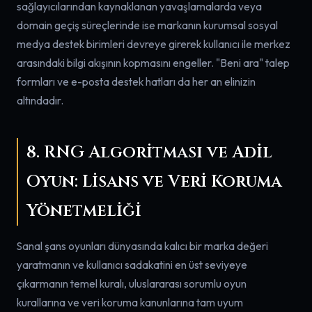
sağlayıcılarından kaynaklanan yavaşlamalarda veya
domain geçiş süreçlerinde ise markanın kurumsal sosyal
medya destek birimleri devreye girerek kullanıcı ile merkez
arasındaki bilgi akışının kopmasını engeller. "Beni ara" talep
formları ve e-posta destek hatları da her an elinizin
altındadır.
8. RNG Algoritması ve Adil
Oyun: Lisans ve Veri Koruma
Yönetmeliği
Sanal şans oyunları dünyasında kalıcı bir marka değeri
yaratmanın ve kullanıcı sadakatini en üst seviyeye
çıkarmanın temel kuralı, uluslararası sorumlu oyun
kurallarına ve veri koruma kanunlarına tam uyum