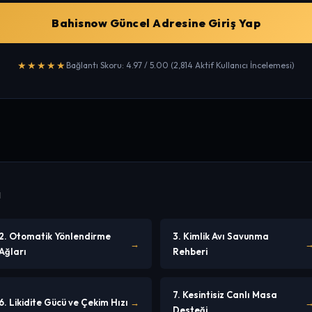
Bahisnow Güncel Adresine Giriş Yap
★★★★★
Bağlantı Skoru: 4.97 / 5.00 (2,814 Aktif Kullanıcı İncelemesi)
ı
2. Otomatik Yönlendirme
3. Kimlik Avı Savunma
→
Ağları
Rehberi
7. Kesintisiz Canlı Masa
6. Likidite Gücü ve Çekim Hızı
→
Desteği