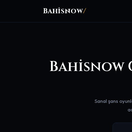
Bahisnow
/
Bahisnow G
Sanal şans oyunl
ad