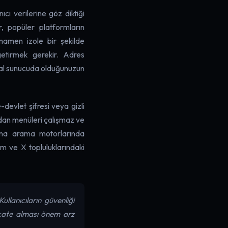
nıcı verilerine göz diktiği
er, popüler platformların
amamen izole bir şekilde
 getirmek gerekir. Adres
inal sunucuda olduğunuzun
-devlet şifresi veya gizli
ından menüleri çalışmaz ve
ına arama motorlarında
m ve X topluluklarındaki
ullanıcıların güvenliği
ikkate alması önem arz