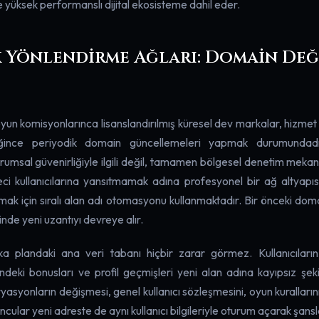
 yüksek performanslı dijital ekosisteme dahil eder.
k Yönlendirme Ağları: Domain Değ
yun komisyonlarınca lisanslandırılmış küresel dev markalar, hizmet 
eğince periyodik domain güncellemeleri yapmak durumundad
rumsal güvenirliğiyle ilgili değil, tamamen bölgesel denetim mekani
eci kullanıcılarına yansıtmamak adına profesyonel bir ağ altyapı
mak için sıralı alan adı otomasyonu kullanmaktadır. Bir önceki dom
inde yeni uzantıyı devreye alır.
a plandaki ana veri tabanı hiçbir zarar görmez. Kullanıcıların 
ndeki bonusları ve profil geçmişleri yeni alan adına kayıpsız şekil
asyonların değişmesi, genel kullanıcı sözleşmesini, oyun kuralların
cular yeni adreste de aynı kullanıcı bilgileriyle oturum açarak şans