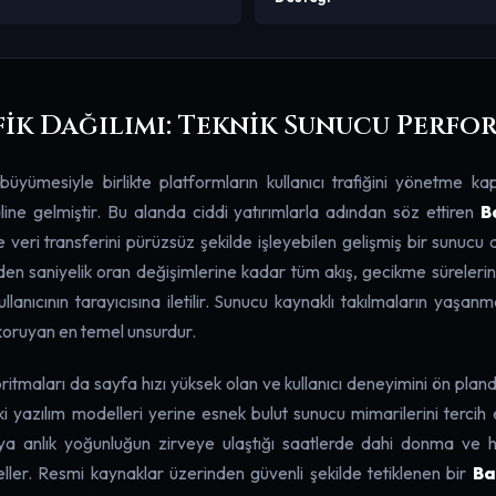
afik Dağılımı: Teknik Sunucu Perfo
üyümesiyle birlikte platformların kullanıcı trafiğini yönetme kap
line gelmiştir. Bu alanda ciddi yatırımlarla adından söz ettiren
B
veri transferini pürüzsüz şekilde işleyebilen gelişmiş bir sunucu a
nden saniyelik oran değişimlerine kadar tüm akış, gecikme sürelerini 
llanıcının tarayıcısına iletilir. Sunucu kaynaklı takılmaların yaşa
koruyan en temel unsurdur.
itmaları da sayfa hızı yüksek olan ve kullanıcı deneyimini ön pland
ski yazılım modelleri yerine esnek bulut sunucu mimarilerini terc
ya anlık yoğunluğun zirveye ulaştığı saatlerde dahi donma ve h
ler. Resmi kaynaklar üzerinden güvenli şekilde tetiklenen bir
Ba