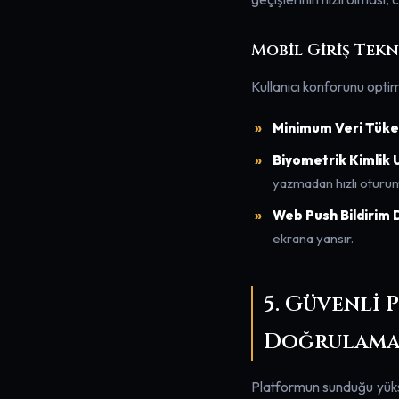
Mobil Giriş Tek
Kullanıcı konforunu opti
Minimum Veri Tüke
Biyometrik Kimlik
yazmadan hızlı oturu
Web Push Bildirim 
ekrana yansır.
5. Güvenli 
Doğrulam
Platformun sunduğu yüks