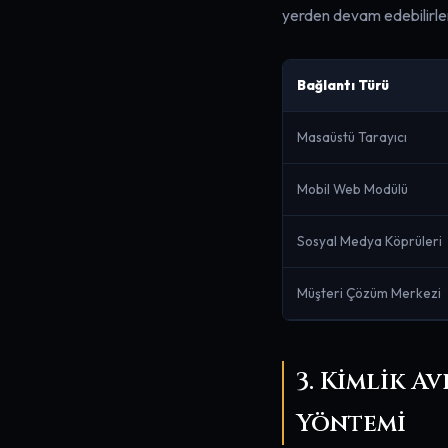
yerden devam edebilirle
Bağlantı Türü
Masaüstü Tarayıcı
Mobil Web Modülü
Sosyal Medya Köprüleri
Müşteri Çözüm Merkezi
3. Kimlik A
Yöntemi