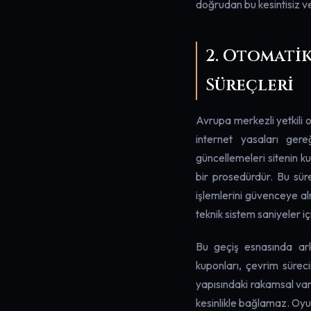
doğrudan bu kesintisiz ve
2. Otomati
Süreçleri
Avrupa merkezli yetkili o
internet yasaları ger
güncellemeleri sitenin ku
bir prosedürdür. Bu sür
işlemlerini güvenceye al
teknik sistem saniyeler iç
Bu geçiş esnasında ark
kuponları, çevrim süreci
yapısındaki rakamsal vary
kesinlikle bağlamaz. Oyun