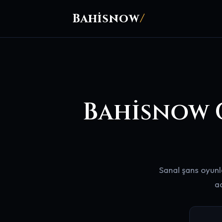
Bahisnow
/
Bahisnow G
Sanal şans oyunl
ad