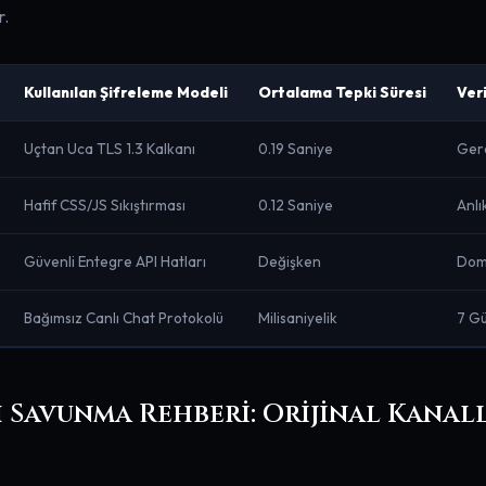
r.
Kullanılan Şifreleme Modeli
Ortalama Tepki Süresi
Ver
Uçtan Uca TLS 1.3 Kalkanı
0.19 Saniye
Ger
Hafif CSS/JS Sıkıştırması
0.12 Saniye
Anlı
Güvenli Entegre API Hatları
Değişken
Dom
Bağımsız Canlı Chat Protokolü
Milisaniyelik
7 Gü
vı Savunma Rehberi: Orijinal Kanal