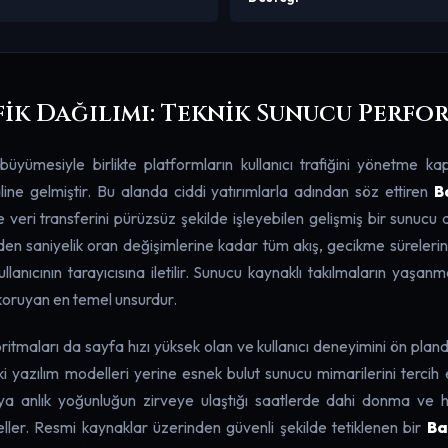
afik Dağılımı: Teknik Sunucu Perfo
üyümesiyle birlikte platformların kullanıcı trafiğini yönetme kap
line gelmiştir. Bu alanda ciddi yatırımlarla adından söz ettiren
B
veri transferini pürüzsüz şekilde işleyebilen gelişmiş bir sunucu a
nden saniyelik oran değişimlerine kadar tüm akış, gecikme sürelerini 
llanıcının tarayıcısına iletilir. Sunucu kaynaklı takılmaların yaşa
koruyan en temel unsurdur.
itmaları da sayfa hızı yüksek olan ve kullanıcı deneyimini ön pland
ski yazılım modelleri yerine esnek bulut sunucu mimarilerini terc
ya anlık yoğunluğun zirveye ulaştığı saatlerde dahi donma ve h
ler. Resmi kaynaklar üzerinden güvenli şekilde tetiklenen bir
Ba