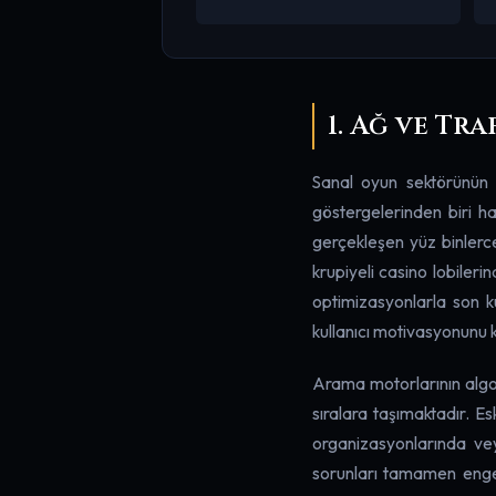
1. Ağ ve Tr
Sanal oyun sektörünün b
göstergelerinden biri ha
gerçekleşen yüz binlerce 
krupiyeli casino lobileri
optimizasyonlarla son ku
kullanıcı motivasyonunu 
Arama motorlarının algor
sıralara taşımaktadır. E
organizasyonlarında ve
sorunları tamamen engel