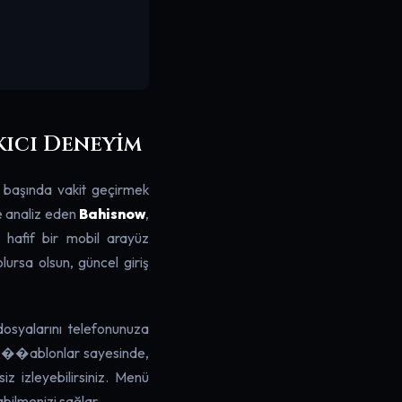
kıcı Deneyim
ar başında vakit geçirmek
ce analiz eden
Bahisnow
,
 hafif bir mobil arayüz
olursa olsun, güncel giriş
 dosyalarını telefonunuza
an ��ablonlar sayesinde,
iz izleyebilirsiniz. Menü
abilmenizi sağlar.