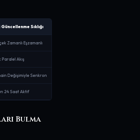
i Güncellenme Sıklığı
çek Zamanlı Eşzamanlı
k Paralel Akış
ain Değişimiyle Senkron
n 24 Saat Aktif
ları Bulma