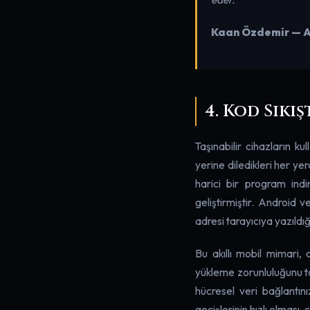
Kaan Özdemir — Ağ
4. Kod Sıkı
Taşınabilir cihazların k
yerine diledikleri her y
harici bir program ind
geliştirmiştir. Android v
adresi tarayıcıya yazıldığ
Bu akıllı mobil mimari, 
yükleme zorunluluğunu t
hücresel veri bağlantını
geçişlerinin hızlı olması