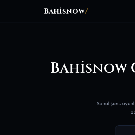
Bahisnow
/
Bahisnow G
Sanal şans oyunl
ad