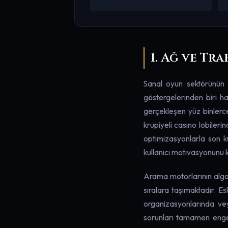
1. Ağ ve Tr
Sanal oyun sektörünün b
göstergelerinden biri ha
gerçekleşen yüz binlerce 
krupiyeli casino lobileri
optimizasyonlarla son ku
kullanıcı motivasyonunu 
Arama motorlarının algor
sıralara taşımaktadır. E
organizasyonlarında ve
sorunları tamamen engel