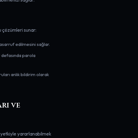
u çözümleri sunar:
tasarruf edilmesini sağlar.
r defasında parola
arı anlık bildirim olarak
rı ve
yetkiyle yararlanabilmek