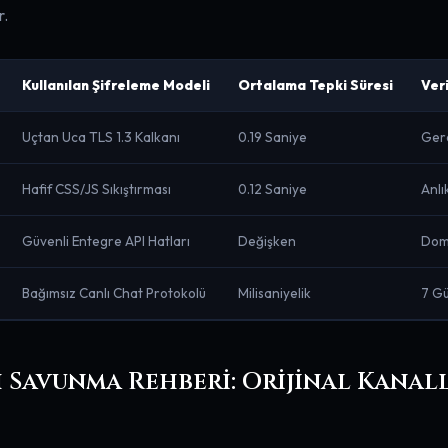
r.
Kullanılan Şifreleme Modeli
Ortalama Tepki Süresi
Ver
Uçtan Uca TLS 1.3 Kalkanı
0.19 Saniye
Ger
Hafif CSS/JS Sıkıştırması
0.12 Saniye
Anlı
Güvenli Entegre API Hatları
Değişken
Dom
Bağımsız Canlı Chat Protokolü
Milisaniyelik
7 Gü
vı Savunma Rehberi: Orijinal Kanal