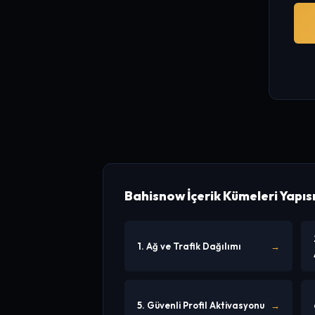
Bahisnow İçerik Kümeleri Yapıs
1. Ağ ve Trafik Dağılımı
→
5. Güvenli Profil Aktivasyonu
→