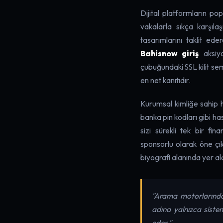
Dijital platformların popü
vakalarla sıkça karşılaş
tasarımlarını taklit ed
Bahisnow giriş
aksiyo
çubuğundaki SSL kilit se
en net kanıtıdır.
Kurumsal kimliğe sahip hi
banka pin kodları gibi ha
sizi sürekli tek bir 
sponsorlu olarak öne çı
biyografi alanında yer ala
"Arama motorlarındaki
adına yalnızca siste
eder."