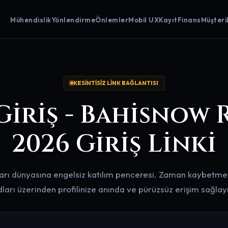
Mühendislik
Yönlendirme
Önlemler
Mobil UX
Kayıt
Finans
Müşteri
KESINTISIZ LINK BAĞLANTISI
iriş - Bahisnow 
2026 Giriş Linki
arı dünyasına engelsiz katılım penceresi. Zaman kaybetme
ları üzerinden profilinize anında ve pürüzsüz erişim sağlay