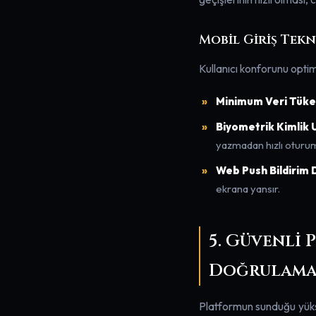
Mobil Giriş Tek
Kullanıcı konforunu opti
Minimum Veri Tüke
Biyometrik Kimlik
yazmadan hızlı oturu
Web Push Bildirim 
ekrana yansır.
5. Güvenli 
Doğrulam
Platformun sunduğu yüks