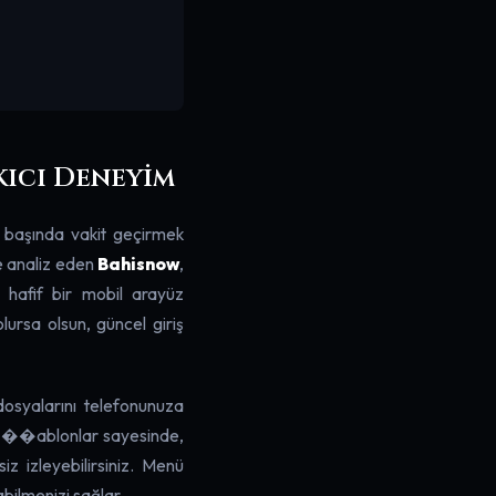
kıcı Deneyim
ar başında vakit geçirmek
ce analiz eden
Bahisnow
,
 hafif bir mobil arayüz
olursa olsun, güncel giriş
 dosyalarını telefonunuza
an ��ablonlar sayesinde,
iz izleyebilirsiniz. Menü
abilmenizi sağlar.