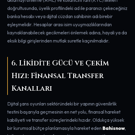
doğrultusunda, üyelik profilindeki ad ile paranızı çekeceğiniz
banka hesabı veya dijital cüzdan sahibinin adı birebir
eşleşmelidir. Hesaplar arası isim uyuşmazlıklarından
kaynaklanabilecek gecikmeleri önlemek adına, hayali ya da
eksik bilgi girişlerinden mutlak suretle kaçınılmalıdır.
6. Likidite Gücü ve Çekim
Hızı: Finansal Transfer
Kanalları
Dijital şans oyunları sektöründeki bir yapının güvenilirlik
testini başarıyla geçmesinin en net yolu, finansal hareket
kabiliyeti ve transfer süreçlerindeki hızıdır. Oldukça yüksek
bir kurumsal bütçe planlamasıyla hareket eden
Bahisnow
,