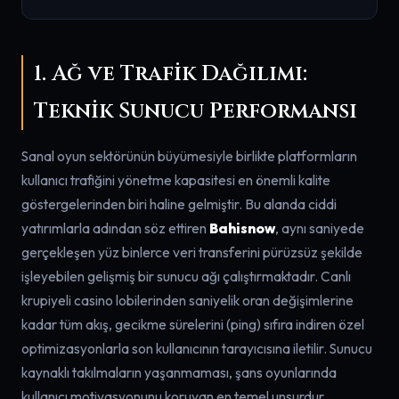
1. Ağ ve Trafik Dağılımı:
Teknik Sunucu Performansı
Sanal oyun sektörünün büyümesiyle birlikte platformların
kullanıcı trafiğini yönetme kapasitesi en önemli kalite
göstergelerinden biri haline gelmiştir. Bu alanda ciddi
yatırımlarla adından söz ettiren
Bahisnow
, aynı saniyede
gerçekleşen yüz binlerce veri transferini pürüzsüz şekilde
işleyebilen gelişmiş bir sunucu ağı çalıştırmaktadır. Canlı
krupiyeli casino lobilerinden saniyelik oran değişimlerine
kadar tüm akış, gecikme sürelerini (ping) sıfıra indiren özel
optimizasyonlarla son kullanıcının tarayıcısına iletilir. Sunucu
kaynaklı takılmaların yaşanmaması, şans oyunlarında
kullanıcı motivasyonunu koruyan en temel unsurdur.