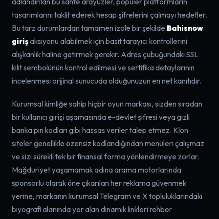
adlandırılan bu sahte arayüzler, popüler platformların
tasarımlarını taklit ederek hesap şifrelerini çalmayı hedefler.
Bu tarz durumlardan tamamen izole bir şekilde
Bahisnow
giriş
aksiyonu alabilmek için basit tarayıcı kontrollerini
alışkanlık haline getirmek gerekir. Adres çubuğundaki SSL
kilit sembolünün kontrol edilmesi ve sertifika detaylarının
incelenmesi orijinal sunucuda olduğunuzun en net kanıtıdır.
Kurumsal kimliğe sahip hiçbir oyun markası, sizden sıradan
bir kullanıcı girişi aşamasında e-devlet şifresi veya gizli
banka pin kodları gibi hassas veriler talep etmez. Klon
siteler genellikle özensiz kodlandığından menüleri çalışmaz
ve sizi sürekli tek bir finansal forma yönlendirmeye zorlar.
Mağduriyet yaşamamak adına arama motorlarında
sponsorlu olarak öne çıkarılan her reklama güvenmek
yerine, markanın kurumsal Telegram ve X topluluklarındaki
biyografi alanında yer alan dinamik linkleri rehber