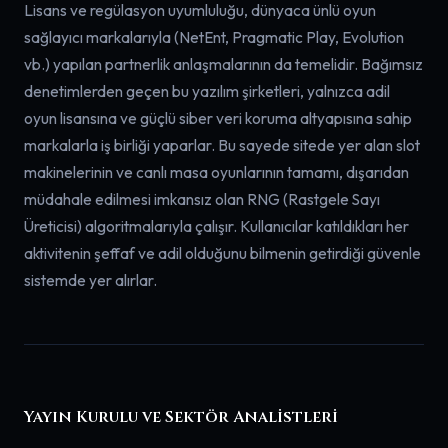
Lisans ve regülasyon uyumluluğu, dünyaca ünlü oyun
sağlayıcı markalarıyla (NetEnt, Pragmatic Play, Evolution
vb.) yapılan partnerlik anlaşmalarının da temelidir. Bağımsız
denetimlerden geçen bu yazılım şirketleri, yalnızca adil
oyun lisansına ve güçlü siber veri koruma altyapısına sahip
markalarla iş birliği yaparlar. Bu sayede sitede yer alan slot
makinelerinin ve canlı masa oyunlarının tamamı, dışarıdan
müdahale edilmesi imkansız olan RNG (Rastgele Sayı
Üreticisi) algoritmalarıyla çalışır. Kullanıcılar katıldıkları her
aktivitenin şeffaf ve adil olduğunu bilmenin getirdiği güvenle
sistemde yer alırlar.
Yayın Kurulu ve Sektör Analistleri