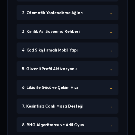
2. Otomatik Yönlendirme Ağları
→
3. Kimlik Avı Savunma Rehberi
→
4. Kod Sıkıştırmalı Mobil Yapı
→
5. Güvenli Profil Aktivasyonu
→
6. Likidite Gücü ve Çekim Hızı
→
7. Kesintisiz Canlı Masa Desteği
→
8. RNG Algoritması ve Adil Oyun
→