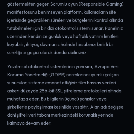
göstermekten geçer. Sorumlu oyun (Responsible Gaming)
manifestosunu benimseyen platform, kullanıcıların site
içerisinde geçirdikleri süreleri ve bütçelerini kontrol altında
tutabilmeleri için bir dizi otokontrol sistemi sunar. Paneliniz
üzerinden kendinize günlük veya haftalık yatırım limitleri
koyabilir, ihtiyaç duymanız halinde hesabınızı belirli bir
süreliğine geçici olarak dondurabilirsiniz.
Yazılımsal otokontrol sistemlerinin yanı sıra, Avrupa Veri
Koruma Yönetmeliği (GDPR) normlarına uyumlu çalışan
sunucular, sisteme emanet ettiğiniz tüm hassas verileri
askeri düzeyde 256-bit SSL şifreleme protokolleri altında
muhafaza eder. Bu bilgilerin üçüncü şahıslar veya
şirketlerle paylaşılması kesinlikle yasaktır. Alan adı değişse
dahi şifreli veri tabanı merkezindeki korunaklı yerinde
kalmaya devam eder.