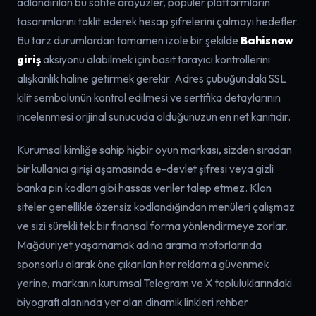
adlandırılan bu sahte arayüzler, popüler platformların
tasarımlarını taklit ederek hesap şifrelerini çalmayı hedefler.
Bu tarz durumlardan tamamen izole bir şekilde
Bahisnow
giriş
aksiyonu alabilmek için basit tarayıcı kontrollerini
alışkanlık haline getirmek gerekir. Adres çubuğundaki SSL
kilit sembolünün kontrol edilmesi ve sertifika detaylarının
incelenmesi orijinal sunucuda olduğunuzun en net kanıtıdır.
Kurumsal kimliğe sahip hiçbir oyun markası, sizden sıradan
bir kullanıcı girişi aşamasında e-devlet şifresi veya gizli
banka pin kodları gibi hassas veriler talep etmez. Klon
siteler genellikle özensiz kodlandığından menüleri çalışmaz
ve sizi sürekli tek bir finansal forma yönlendirmeye zorlar.
Mağduriyet yaşamamak adına arama motorlarında
sponsorlu olarak öne çıkarılan her reklama güvenmek
yerine, markanın kurumsal Telegram ve X topluluklarındaki
biyografi alanında yer alan dinamik linkleri rehber