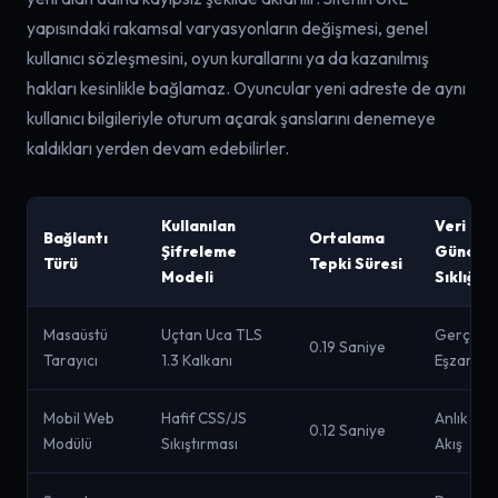
yapısındaki rakamsal varyasyonların değişmesi, genel
kullanıcı sözleşmesini, oyun kurallarını ya da kazanılmış
hakları kesinlikle bağlamaz. Oyuncular yeni adreste de aynı
kullanıcı bilgileriyle oturum açarak şanslarını denemeye
kaldıkları yerden devam edebilirler.
Kullanılan
Veri
Bağlantı
Ortalama
Şifreleme
Güncel
Türü
Tepki Süresi
Modeli
Sıklığı
Masaüstü
Uçtan Uca TLS
Gerçek Z
0.19 Saniye
Tarayıcı
1.3 Kalkanı
Eşzamanl
Mobil Web
Hafif CSS/JS
Anlık Par
0.12 Saniye
Modülü
Sıkıştırması
Akış