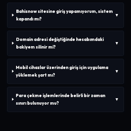
Bahisnow sitesine giriş yapamıyorum, sistem
▼
kapandı mı?
Domain adresi değiştiğinde hesabımdaki
▼
bakiyem silinir mi?
Mobil cihazlar üzerinden giriş için uygulama
▼
yüklemek şart mı?
Para çekme işlemlerinde belirli bir zaman
▼
sınırı bulunuyor mu?