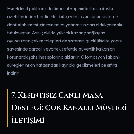
Esnek limit politikası da finansal yapının kullanıcı dostu
özelliklerinden biridir. Her bütçeden oyuncunun sisteme
dahil olabilmesi için minimum yatırım sınırları oldukça makul
tutulmuştur. Aynı şekilde yüksek kazanç sağlayan
oyuncuların çekim talepleri de sistemin güçlü likidite yapısı
sayesinde parçalı veya tek seferde güvenlik kalkanları
korunarak şahsi hesaplarına aktarılır. Otomasyon tabanlı
süreçler insan hatasından kaynaklı gecikmeleri de sıfıra
indirir.
7. Kesintisiz Canlı Masa
Desteği: Çok Kanallı Müşteri
İletişimi