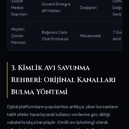
Sosyal
Domain
Güvenli Entegre
Medya
Değişken
Değişimi
API Hatları
Köprüleri
Senkron
Müşteri
Bağımsız Canlı
7 Gün 24
Çözüm
Milisaniyelik
Chat Protokolü
Aktif
Merkezi
3. Kimlik Avı Savunma
Rehberi: Orijinal Kanalları
Bulma Yöntemi
Dijital platformların popülaritesi arttıkça, siber korsanların
taklit siteler tasarlayarak kullanıcı verilerine göz diktiği
vakalarla sıkça karşılaşılır. Kimlik avı (phishing) olarak