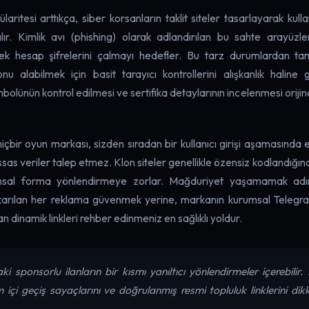
laritesi arttıkça, siber korsanların taklit siteler tasarlayarak kulla
ılır. Kimlik avı (phishing) olarak adlandırılan bu sahte arayüzl
erek hesap şifrelerini çalmayı hedefler. Bu tarz durumlardan t
nu alabilmek için basit tarayıcı kontrollerini alışkanlık haline
mbolünün kontrol edilmesi ve sertifika detaylarının incelenmesi orij
çbir oyun markası, sizden sıradan bir kullanıcı girişi aşamasında e
ssas veriler talep etmez. Klon siteler genellikle özensiz kodlandığ
finansal forma yönlendirmeye zorlar. Mağduriyet yaşamamak ad
karılan her reklama güvenmek yerine, markanın kurumsal Telegra
n dinamik linkleri rehber edinmeniz en sağlıklı yoldur.
 sponsorlu ilanların bir kısmı yanıltıcı yönlendirmeler içerebilir. K
m içi geçiş sayaçlarını ve doğrulanmış resmi topluluk linklerini d