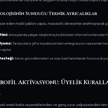
nolojisinin Sunduğu Teknik Ayrıcalıklar
mize eden mobil şablon yapısı, masaüstü deneyimini aratmayacak ş
timi:
Arka planda çalışan sıkıştırılmış kod blokları internet kotanızdan 
 Uyumu:
Tarayıcıların şifre kasalarıyla tam entegrasyon sayesinde he
m açma.
Desteği:
Adres güncellemeleri ve size özel tanımlanan turnuva duyurul
Profil Aktivasyonu: Üyelik Kuralla
a
ek oranlı bahis seçeneklerinden ve geniş oyun yelpazesinden tam 