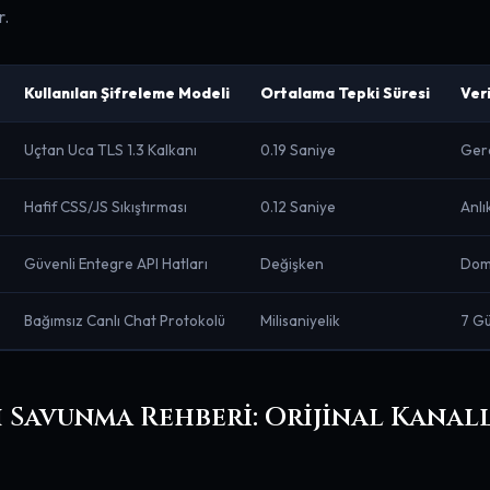
r.
Kullanılan Şifreleme Modeli
Ortalama Tepki Süresi
Ver
Uçtan Uca TLS 1.3 Kalkanı
0.19 Saniye
Ger
Hafif CSS/JS Sıkıştırması
0.12 Saniye
Anlı
Güvenli Entegre API Hatları
Değişken
Dom
Bağımsız Canlı Chat Protokolü
Milisaniyelik
7 Gü
vı Savunma Rehberi: Orijinal Kanal