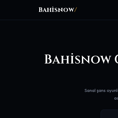
Bahisnow
/
Bahisnow G
Sanal şans oyunl
ad