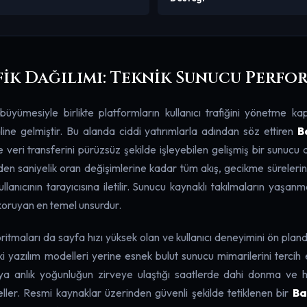
afik Dağılımı: Teknik Sunucu Perfo
üyümesiyle birlikte platformların kullanıcı trafiğini yönetme kap
line gelmiştir. Bu alanda ciddi yatırımlarla adından söz ettiren
B
veri transferini pürüzsüz şekilde işleyebilen gelişmiş bir sunucu a
nden saniyelik oran değişimlerine kadar tüm akış, gecikme sürelerini 
llanıcının tarayıcısına iletilir. Sunucu kaynaklı takılmaların yaşa
koruyan en temel unsurdur.
itmaları da sayfa hızı yüksek olan ve kullanıcı deneyimini ön pland
ski yazılım modelleri yerine esnek bulut sunucu mimarilerini terc
ya anlık yoğunluğun zirveye ulaştığı saatlerde dahi donma ve h
ler. Resmi kaynaklar üzerinden güvenli şekilde tetiklenen bir
Ba