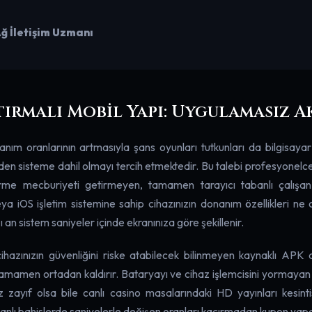
 İletişim Uzmanı
ştırmalı Mobil Yapı: Uygulamasız A
ullanım oranlarının artmasıyla şans oyunları tutkunları da bilgisay
erden sisteme dahil olmayı tercih etmektedir. Bu talebi profesyonel
irme mecburiyeti getirmeyen, tamamen tarayıcı tabanlı çalışan
eya iOS işletim sistemine sahip cihazınızın donanım özellikleri ne 
ı an sistem saniyeler içinde ekranınıza göre şekillenir.
cihazınızın güvenliğini riske atabilecek bilinmeyen kaynaklı APK
amamen ortadan kaldırır. Bataryayı ve cihaz işlemcisini yormay
z zayıf olsa bile canlı casino masalarındaki HD yayınları kesintis
, canlı bahislerde saniyelerle değişen oranları kaçırmadan kupon yap