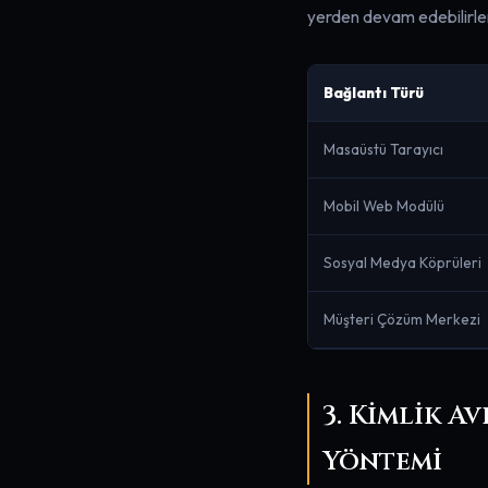
yerden devam edebilirle
Bağlantı Türü
Masaüstü Tarayıcı
Mobil Web Modülü
Sosyal Medya Köprüleri
Müşteri Çözüm Merkezi
3. Kimlik A
Yöntemi