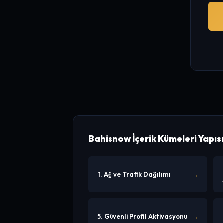
Bahisnow İçerik Kümeleri Yapıs
1. Ağ ve Trafik Dağılımı
→
5. Güvenli Profil Aktivasyonu
→