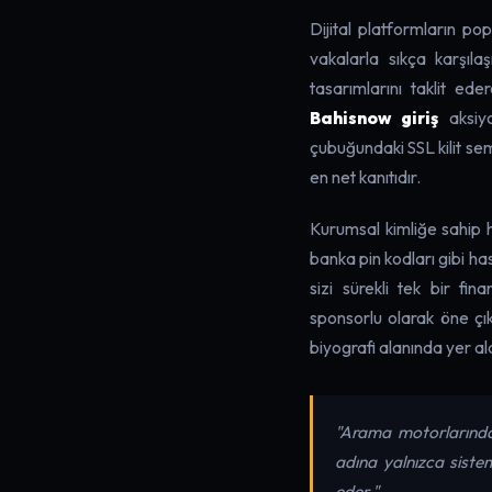
Dijital platformların popü
vakalarla sıkça karşılaş
tasarımlarını taklit ed
Bahisnow giriş
aksiyo
çubuğundaki SSL kilit se
en net kanıtıdır.
Kurumsal kimliğe sahip hi
banka pin kodları gibi ha
sizi sürekli tek bir 
sponsorlu olarak öne çı
biyografi alanında yer ala
"Arama motorlarındaki
adına yalnızca siste
eder."