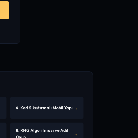
→
4. Kod Sıkıştırmalı Mobil Yapı
→
8. RNG Algoritması ve Adil
→
→
Oyun