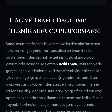
1. Ağ ve Trafik Dağılımı:
Teknik Sunucu Performansı
Sanal oyun sektörünün büyümesiyle birlikte platformların
kullanıcı trafiğini yönetme kapasitesi en önemli kalite
göstergelerinden biri haline gelmiştir. Bu alanda ciddi
yatırımlarla adından söz ettiren
Bahisnow
, aynı saniyede
gerçekleşen yüz binlerce veri transferini pürüzsüz şekilde
işleyebilen gelişmiş bir sunucu ağı çalıştırmaktadır. Canlı
krupiyeli casino lobilerinden saniyelik oran değişimlerine
kadar tüm akış, gecikme sürelerini (ping) sıfıra indiren özel
optimizasyonlarla son kullanıcının tarayıcısına iletilir. Sunucu
kaynaklı takılmaların yaşanmaması, şans oyunlarında
kullanıcı motivasyonunu koruyan en temel unsurdur.