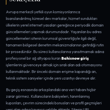
Avrupa merkezli yetkili oyun komisyonlarınca
lisanslandırılmış küresel dev markalar, hizmet sundukları
ülkelerin yerel internet yasaları gereğince periyodik domain
güncellemeleri yapmak durumundadır. Yaşanılan bu adres
güncellemeleri sitenin kurumsal güvenirliğiyle ilgili değil,
tamamen bölgesel denetim mekanizmalarının getirdiği rutin
bir prosedürdür. Bu süreci kullanıcılarına yansıtmamak adına
profesyonel bir ağ altyapısı kuran
Bahisnow giriş
işlemlerini güvenceye almak için sıralı alan adı otomasyonu
kullanmaktadır. Bir önceki domain erişime kapandığı an,
teknik sistem saniyeler içinde yeni uzantıyı devreye alır.
Bu geçiş esnasında arka plandaki ana veri tabanı hiçbir
zarar görmez. Kullanıcıların bakiyeleri, tanımlanmış
kuponları, çevrim sürecindeki bonusları ve profil geçmişleri
yeni alan adına kayıpsız şekilde aktarılır. Sitenin URL