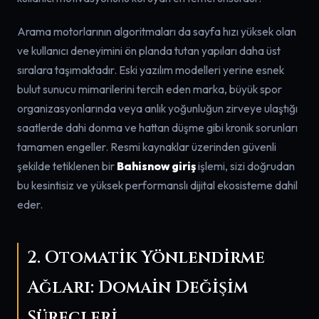
Arama motorlarının algoritmaları da sayfa hızı yüksek olan
ve kullanıcı deneyimini ön planda tutan yapıları daha üst
sıralara taşımaktadır. Eski yazılım modelleri yerine esnek
bulut sunucu mimarilerini tercih eden marka, büyük spor
organizasyonlarında veya anlık yoğunluğun zirveye ulaştığı
saatlerde dahi donma ve hattan düşme gibi kronik sorunları
tamamen engeller. Resmi kaynaklar üzerinden güvenli
şekilde tetiklenen bir
Bahisnow giriş
işlemi, sizi doğrudan
bu kesintisiz ve yüksek performanslı dijital ekosisteme dahil
eder.
2. Otomatik Yönlendirme
Ağları: Domain Değişim
Süreçleri