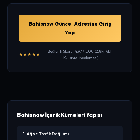
Bahisnow Güncel Adresine Giriş
Yap
Bağlantı Skoru: 4.97 / 5.00 (2,814 Aktif
★★★★★
Kullanıcı İncelemesi)
Bahisnow İçerik Kümeleri Yapısı
1. Ağ ve Trafik Dağılımı
→