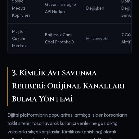
Sosyal
Domain
Güvenli Entegre
Medya
Değişken
Değişimi
API Hatları
Köprüleri
Senkron
Müşteri
Bağımsız Canlı
7 Gün 24
Çözüm
Milisaniyelik
Chat Protokolü
Aktif
Merkezi
3. Kimlik Avı Savunma
Rehberi: Orijinal Kanalları
Bulma Yöntemi
Dijital platformların popülaritesi arttıkça, siber korsanların
taklit siteler tasarlayarak kullanıcı verilerine göz diktiği
vakalarla sıkça karşılaşılır. Kimlik avı (phishing) olarak