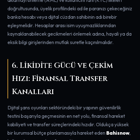
doğrultusunda, üyelik profilindeki ad ile paranızı çekeceğiniz
banka hesabı veya dijital cüzdan sahibinin adı birebir
eşleşmelidir. Hesaplar arası isim uyuşmazlıklarından
kaynaklanabilecek gecikmeleri önlemek adına, hayali ya da
eksik bilgi girişlerinden mutlak suretle kaçınılmalıdır.
6. Likidite Gücü ve Çekim
Hızı: Finansal Transfer
Kanalları
Dijital şans oyunları sektöründeki bir yapının güvenilirlik
testini başarıyla geçmesinin en net yolu, finansal hareket
kabiliyeti ve transfer süreçlerindeki hızıdır. Oldukça yüksek
bir kurumsal bütçe planlamasıyla hareket eden
Bahisnow
,