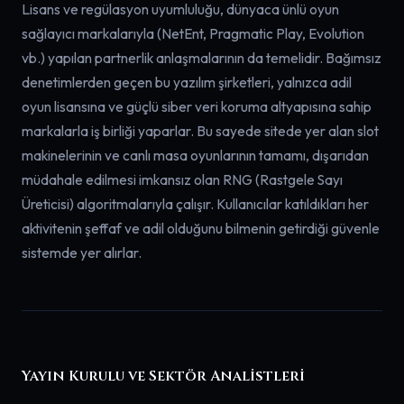
Lisans ve regülasyon uyumluluğu, dünyaca ünlü oyun
sağlayıcı markalarıyla (NetEnt, Pragmatic Play, Evolution
vb.) yapılan partnerlik anlaşmalarının da temelidir. Bağımsız
denetimlerden geçen bu yazılım şirketleri, yalnızca adil
oyun lisansına ve güçlü siber veri koruma altyapısına sahip
markalarla iş birliği yaparlar. Bu sayede sitede yer alan slot
makinelerinin ve canlı masa oyunlarının tamamı, dışarıdan
müdahale edilmesi imkansız olan RNG (Rastgele Sayı
Üreticisi) algoritmalarıyla çalışır. Kullanıcılar katıldıkları her
aktivitenin şeffaf ve adil olduğunu bilmenin getirdiği güvenle
sistemde yer alırlar.
Yayın Kurulu ve Sektör Analistleri