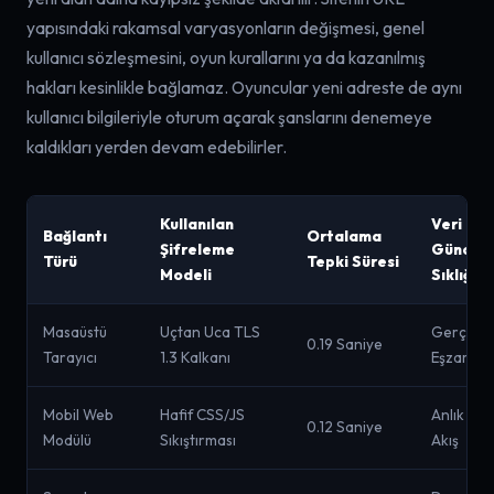
yapısındaki rakamsal varyasyonların değişmesi, genel
kullanıcı sözleşmesini, oyun kurallarını ya da kazanılmış
hakları kesinlikle bağlamaz. Oyuncular yeni adreste de aynı
kullanıcı bilgileriyle oturum açarak şanslarını denemeye
kaldıkları yerden devam edebilirler.
Kullanılan
Veri
Bağlantı
Ortalama
Şifreleme
Güncel
Türü
Tepki Süresi
Modeli
Sıklığı
Masaüstü
Uçtan Uca TLS
Gerçek Z
0.19 Saniye
Tarayıcı
1.3 Kalkanı
Eşzamanl
Mobil Web
Hafif CSS/JS
Anlık Par
0.12 Saniye
Modülü
Sıkıştırması
Akış