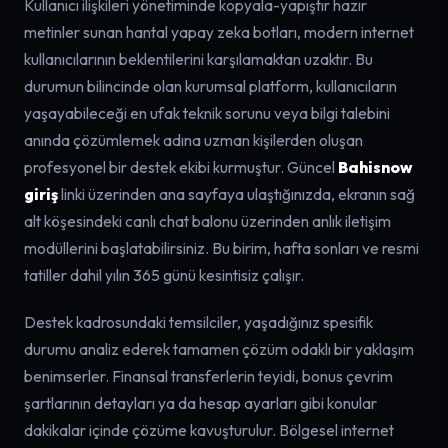
Kullanıcı ilişkileri yönetiminde kopyala-yapıştır hazır
metinler sunan hantal yapay zeka botları, modern internet
kullanıcılarının beklentilerini karşılamaktan uzaktır. Bu
durumun bilincinde olan kurumsal platform, kullanıcıların
yaşayabileceği en ufak teknik sorunu veya bilgi talebini
anında çözümlemek adına uzman kişilerden oluşan
profesyonel bir destek ekibi kurmuştur. Güncel
Bahisnow
giriş
linki üzerinden ana sayfaya ulaştığınızda, ekranın sağ
alt köşesindeki canlı chat balonu üzerinden anlık iletişim
modüllerini başlatabilirsiniz. Bu birim, hafta sonları ve resmi
tatiller dahil yılın 365 günü kesintisiz çalışır.
Destek kadrosundaki temsilciler, yaşadığınız spesifik
durumu analiz ederek tamamen çözüm odaklı bir yaklaşım
benimserler. Finansal transferlerin teyidi, bonus çevrim
şartlarının detayları ya da hesap ayarları gibi konular
dakikalar içinde çözüme kavuşturulur. Bölgesel internet